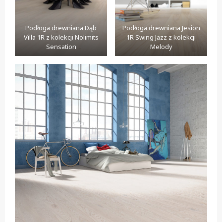
Podłoga drewniana Dąb
Podłoga drewniana Jesion
Villa 1R z kolekcji Nolimits
1R Swing Jazz z kolekcji
Sensation
Melody