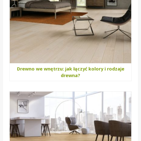
Drewno we wnętrzu: jak łączyć kolory i rodzaje
drewna?