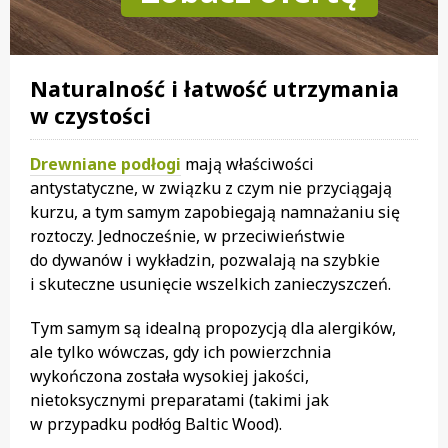
Naturalność i łatwość utrzymania
w czystości
Drewniane podłogi
mają właściwości
antystatyczne, w związku z czym nie przyciągają
kurzu, a tym samym zapobiegają namnażaniu się
roztoczy. Jednocześnie, w przeciwieństwie
do dywanów i wykładzin, pozwalają na szybkie
i skuteczne usunięcie wszelkich zanieczyszczeń.
Tym samym są idealną propozycją dla alergików,
ale tylko wówczas, gdy ich powierzchnia
wykończona została wysokiej jakości,
nietoksycznymi preparatami (takimi jak
w przypadku podłóg Baltic Wood).