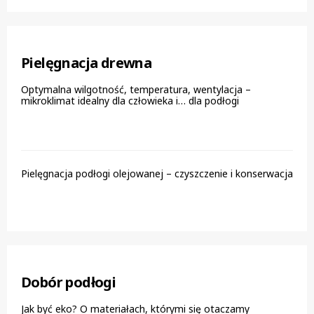
Pielęgnacja drewna
Optymalna wilgotność, temperatura, wentylacja –
mikroklimat idealny dla człowieka i… dla podłogi
Pielęgnacja podłogi olejowanej – czyszczenie i konserwacja
Dobór podłogi
Jak być eko? O materiałach, którymi się otaczamy