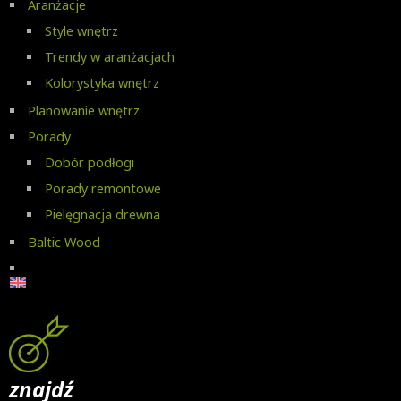
Aranżacje
Style wnętrz
Trendy w aranżacjach
Kolorystyka wnętrz
Planowanie wnętrz
Porady
Dobór podłogi
Porady remontowe
Pielęgnacja drewna
Baltic Wood
znajdź