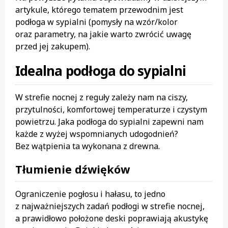
artykule, którego tematem przewodnim jest
podłoga w sypialni (pomysły na wzór/kolor
oraz parametry, na jakie warto zwrócić uwagę
przed jej zakupem).
Idealna podłoga do sypialni
W strefie nocnej z reguły zależy nam na ciszy,
przytulności, komfortowej temperaturze i czystym
powietrzu. Jaka podłoga do sypialni zapewni nam
każde z wyżej wspomnianych udogodnień?
Bez wątpienia ta wykonana z drewna.
Tłumienie dźwięków
Ograniczenie pogłosu i hałasu, to jedno
z najważniejszych zadań podłogi w strefie nocnej,
a prawidłowo położone deski poprawiają akustykę