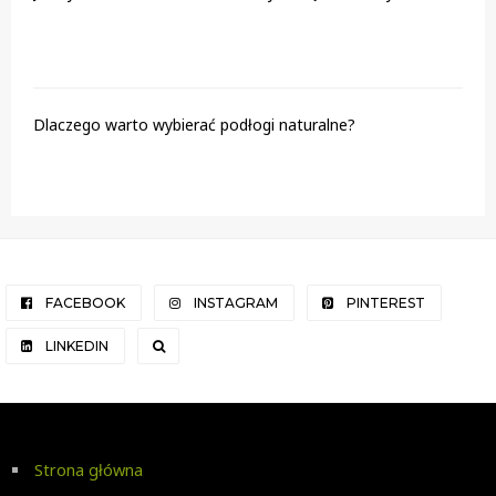
Dlaczego warto wybierać podłogi naturalne?
FACEBOOK
INSTAGRAM
PINTEREST
LINKEDIN
Strona główna