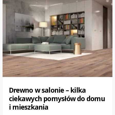
Drewno w salonie – kilka
ciekawych pomysłów do domu
i mieszkania