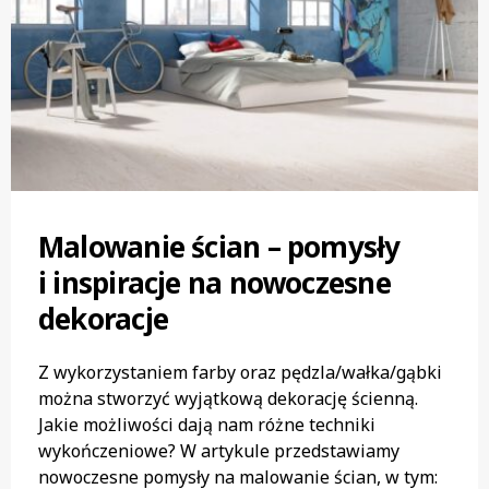
Malowanie ścian – pomysły
i inspiracje na nowoczesne
dekoracje
Z wykorzystaniem farby oraz pędzla/wałka/gąbki
można stworzyć wyjątkową dekorację ścienną.
Jakie możliwości dają nam różne techniki
wykończeniowe? W artykule przedstawiamy
nowoczesne pomysły na malowanie ścian, w tym: