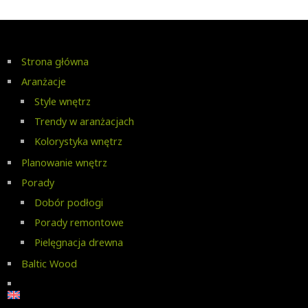
Strona główna
Aranżacje
Style wnętrz
Trendy w aranżacjach
Kolorystyka wnętrz
Planowanie wnętrz
Porady
Dobór podłogi
Porady remontowe
Pielęgnacja drewna
Baltic Wood