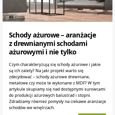
Schody ażurowe – aranżacje
z drewnianymi schodami
ażurowymi i nie tylko
Czym charakteryzują się schody ażurowe i jakie
są ich zalety? Na jaki projekt warto się
zdecydować – schody ażurowe drewniane,
metalowe czy może te wykonane z MDF? W tym
artykule skupiamy się nad dostępnymi surowcami
do produkcji ażurowych balustrad i stopni.
Zdradzamy również pomysły na ciekawe aranżacje
schodów we wnętrzach.