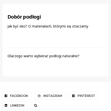
Dobór podłogi
Jak być eko? O materiałach, którymi się otaczamy
Dlaczego warto wybierać podłogi naturalne?
FACEBOOK
INSTAGRAM
PINTEREST
LINKEDIN