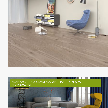
ARANŻACJE
•
KOLORYSTYKA WNĘTRZ
•
TRENDY W
ARANŻACJACH