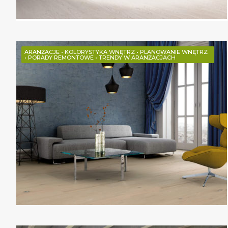
ARANŻACJE
•
KOLORYSTYKA WNĘTRZ
•
PLANOWANIE WNĘTRZ
•
PORADY REMONTOWE
•
TRENDY W ARANŻACJACH