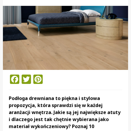
Facebook
Twitter
Pinterest
Podłoga drewniana to piękna i stylowa
propozycja, która sprawdzi się w każdej
aranżacji wnętrza. Jakie są jej największe atuty
i dlaczego jest tak chętnie wybierana jako
materiał wykończeniowy? Poznaj 10