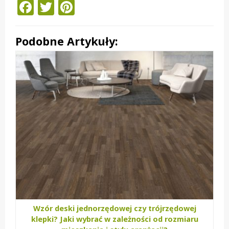
Facebook
Twitter
Pinterest
Podobne Artykuły:
Wzór deski jednorzędowej czy trójrzędowej
klepki? Jaki wybrać w zależności od rozmiaru