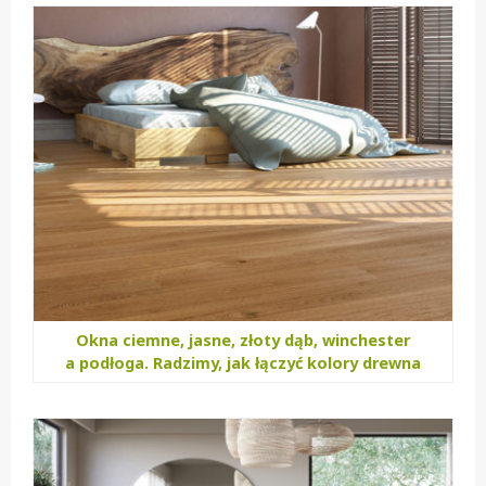
Okna ciemne, jasne, złoty dąb, winchester
a podłoga. Radzimy, jak łączyć kolory drewna