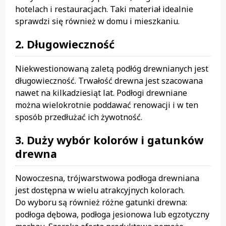
hotelach i restauracjach. Taki materiał idealnie
sprawdzi się również w domu i mieszkaniu.
2. Długowieczność
Niekwestionowaną zaletą podłóg drewnianych jest
długowieczność. Trwałość drewna jest szacowana
nawet na kilkadziesiąt lat. Podłogi drewniane
można wielokrotnie poddawać renowacji i w ten
sposób przedłużać ich żywotność.
3. Duży wybór kolorów i gatunków
drewna
Nowoczesna, trójwarstwowa podłoga drewniana
jest dostępna w wielu atrakcyjnych kolorach.
Do wyboru są również różne gatunki drewna:
podłoga dębowa, podłoga jesionowa lub egzotyczny