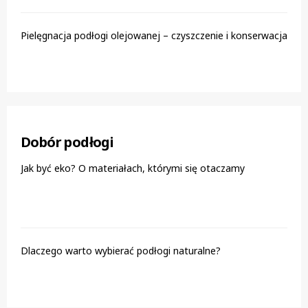
Pielęgnacja podłogi olejowanej – czyszczenie i konserwacja
Dobór podłogi
Jak być eko? O materiałach, którymi się otaczamy
Dlaczego warto wybierać podłogi naturalne?