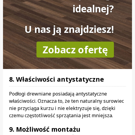
idealnej?
U nas ją znajdziesz!
Zobacz ofertę
8. Właściwości antystatyczne
Podłogi drewniane posiadają antystatyczne
właściwości. Oznacza to, że ten naturalny surowiec
nie przyciąga kurzu i nie elektryzuje się, dzięki
czemu częstotliwość sprzątania jest mniejsza.
9. Możliwość montażu