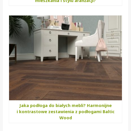
mieszkania i stylu aranżacji?
Jaka podłoga do białych mebli? Harmonijne
i kontrastowe zestawienia z podłogami Baltic
Wood