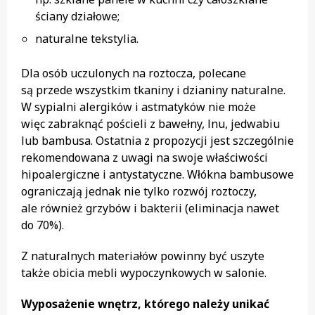
ściany działowe;
naturalne tekstylia.
Dla osób uczulonych na roztocza, polecane
są przede wszystkim tkaniny i dzianiny naturalne.
W sypialni alergików i astmatyków nie może
więc zabraknąć pościeli z bawełny, lnu, jedwabiu
lub bambusa. Ostatnia z propozycji jest szczególnie
rekomendowana z uwagi na swoje właściwości
hipoalergiczne i antystatyczne. Włókna bambusowe
ograniczają jednak nie tylko rozwój roztoczy,
ale również grzybów i bakterii (eliminacja nawet
do 70%).
Z naturalnych materiałów powinny być uszyte
także obicia mebli wypoczynkowych w salonie.
Wyposażenie wnętrz, którego należy unikać