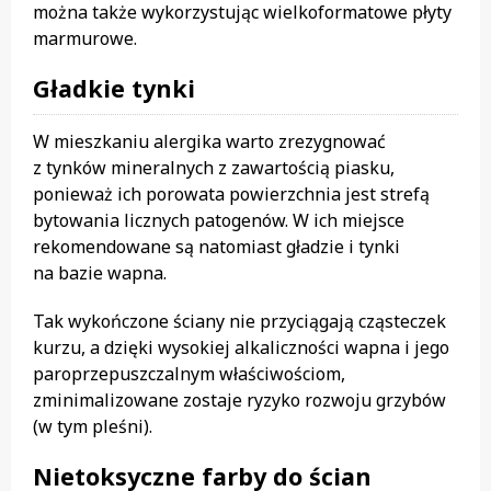
można także wykorzystując wielkoformatowe płyty
marmurowe.
Gładkie tynki
W mieszkaniu alergika warto zrezygnować
z tynków mineralnych z zawartością piasku,
ponieważ ich porowata powierzchnia jest strefą
bytowania licznych patogenów. W ich miejsce
rekomendowane są natomiast gładzie i tynki
na bazie wapna.
Tak wykończone ściany nie przyciągają cząsteczek
kurzu, a dzięki wysokiej alkaliczności wapna i jego
paroprzepuszczalnym właściwościom,
zminimalizowane zostaje ryzyko rozwoju grzybów
(w tym pleśni).
Nietoksyczne farby do ścian