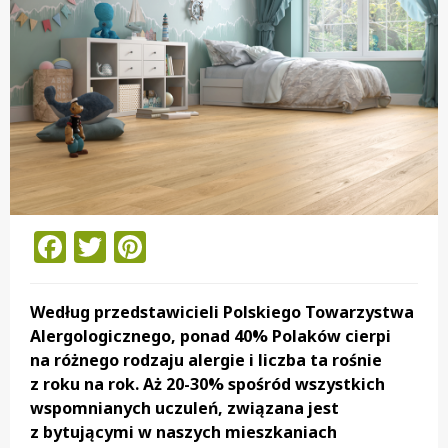
Facebook
Twitter
Pinterest
Według przedstawicieli Polskiego Towarzystwa
Alergologicznego, ponad 40% Polaków cierpi
na różnego rodzaju alergie i liczba ta rośnie
z roku na rok. Aż 20-30% spośród wszystkich
wspomnianych uczuleń, związana jest
z bytującymi w naszych mieszkaniach