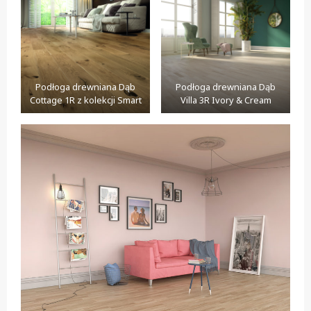
Podłoga drewniana Dąb
Podłoga drewniana Dąb
Cottage 1R z kolekcji Smart
Villa 3R Ivory & Cream