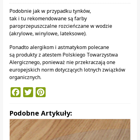
Podobnie jak w przypadku tynków,
tak i tu rekomendowane są farby
paroprzepuszczalne rozcieńczane w wodzie
(akrylowe, winylowe, lateksowe).
Ponadto alergikom i astmatykom polecane
są produkty z atestem Polskiego Towarzystwa
Alergicznego, ponieważ nie przekraczają one
europejskich norm dotyczących lotnych związków
organicznych.
Facebook
Twitter
Pinterest
Podobne Artykuły: