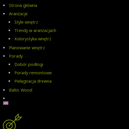
Strona główna
Aranżacje
Style wnętrz
Trendy w aranżacjach
Kolorystyka wnętrz
Planowanie wnętrz
Porady
Dobór podłogi
Porady remontowe
Pielęgnacja drewna
Baltic Wood