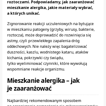
roztoczami. Podpowiadamy, jak zaaranżować
mieszkanie alergika, jakie materiały wybrać,
a których unikać.
Zignorowanie reakcji uczuleniowych na bytujące
w mieszkaniu patogeny (grzyby, wirusy, bakterie,
roztocza), może doprowadzić do rozwinięcia się
astmy, czyli przewlekłego zapalenia dróg
oddechowych. Nie należy więc bagatelizować
duszności, kaszlu, wodnistego kataru, ataków
kichania, pokrzywki czy świądu,
tylko wyeliminować czynniki, które wywołują
wspomniane reakcje organizmu.
Mieszkanie alergika – jak
je zaaranżować
Najbardziej rekomendowanym sposobem