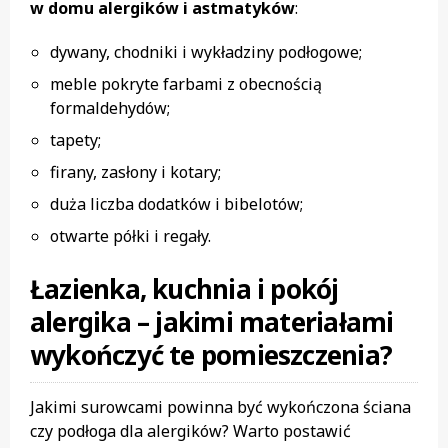
w domu alergików i astmatyków
:
dywany, chodniki i wykładziny podłogowe;
meble pokryte farbami z obecnością
formaldehydów;
tapety;
firany, zasłony i kotary;
duża liczba dodatków i bibelotów;
otwarte półki i regały.
Łazienka, kuchnia i pokój
alergika – jakimi materiałami
wykończyć te pomieszczenia?
Jakimi surowcami powinna być wykończona ściana
czy podłoga dla alergików? Warto postawić