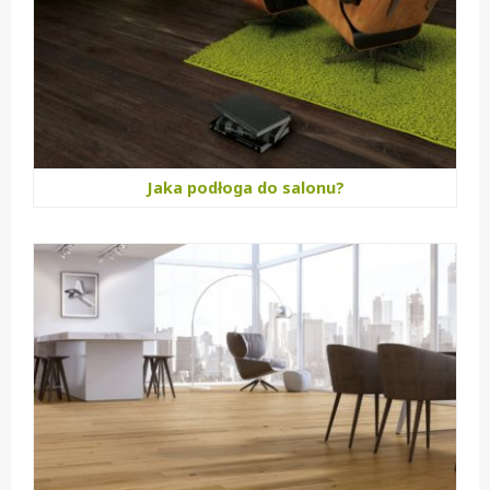
Jaka podłoga do salonu?