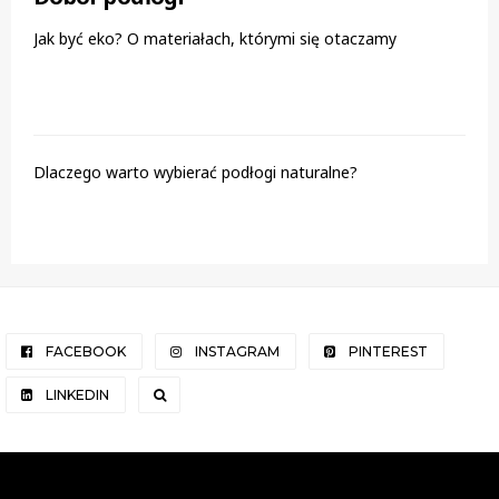
Jak być eko? O materiałach, którymi się otaczamy
Dlaczego warto wybierać podłogi naturalne?
FACEBOOK
INSTAGRAM
PINTEREST
LINKEDIN