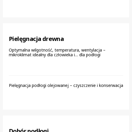
Pielęgnacja drewna
Optymalna wilgotność, temperatura, wentylacja –
mikroklimat idealny dla człowieka i… dla podłogi
Pielęgnacja podłogi olejowanej – czyszczenie i konserwacja
Dobór podłogi