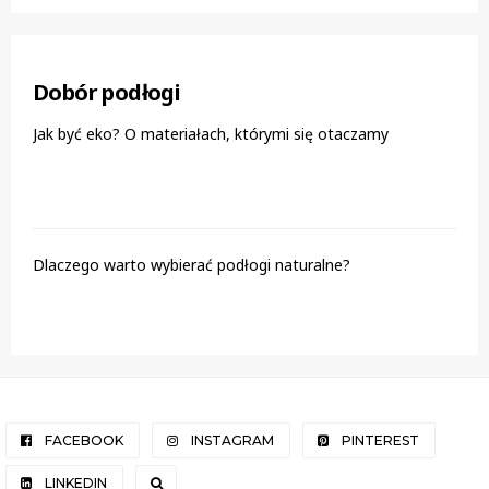
Dobór podłogi
Jak być eko? O materiałach, którymi się otaczamy
Dlaczego warto wybierać podłogi naturalne?
FACEBOOK
INSTAGRAM
PINTEREST
LINKEDIN