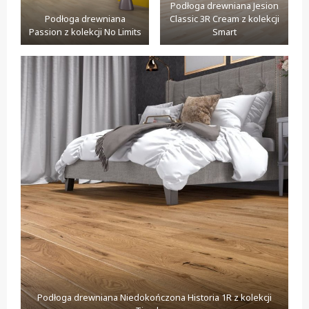
Podłoga drewniana Jesion
Podłoga drewniana
Classic 3R Cream z kolekcji
Passion z kolekcji No Limits
Smart
Podłoga drewniana Niedokończona Historia 1R z kolekcji