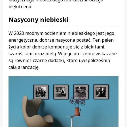
błękitnego.
Nasycony niebieski
W 2020 modnym odcieniem niebieskiego jest jego
energetyczna, dobrze nasycona postać. Ten pełen
życia kolor dobrze komponuje się z błękitami,
szarościami oraz bielą. W jego otoczeniu wskazane
są również czarne dodatki, które uwspółcześnią
całą aranżację.