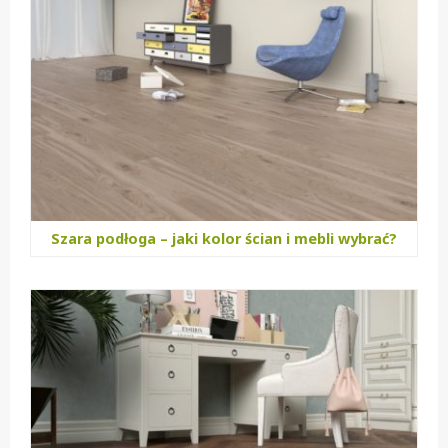
Szara podłoga – jaki kolor ścian i mebli wybrać?