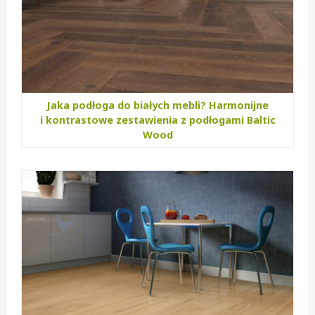
Jaka podłoga do białych mebli? Harmonijne
i kontrastowe zestawienia z podłogami Baltic
Wood