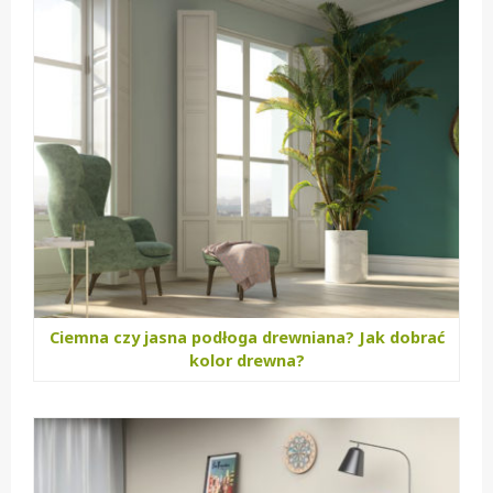
Ciemna czy jasna podłoga drewniana? Jak dobrać
kolor drewna?