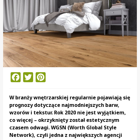
Facebook
Twitter
Pinterest
W branży wnętrzarskiej regularnie pojawiają się
prognozy dotyczące najmodniejszych barw,
wzorów i tekstur. Rok 2020 nie jest wyjątkiem,
co więcej – okrzyknięty został estetycznym
czasem odwagi. WGSN (Worth Global Style
Network), czyli jedna z największych agencji