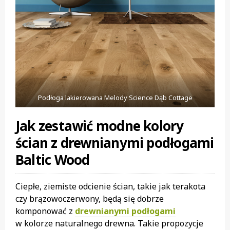
Podłoga lakierowana Melody Science Dąb Cottage
Jak zestawić modne kolory
ścian z drewnianymi podłogami
Baltic Wood
Ciepłe, ziemiste odcienie ścian, takie jak terakota
czy brązowoczerwony, będą się dobrze
komponować z
drewnianymi podłogami
w kolorze naturalnego drewna. Takie propozycje