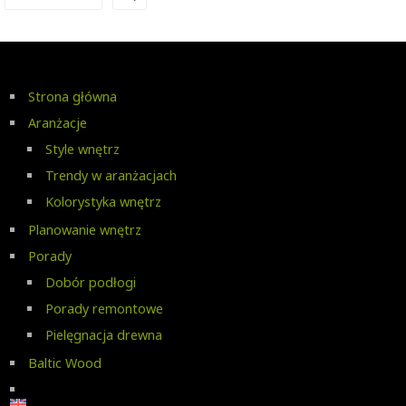
Strona główna
Aranżacje
Style wnętrz
Trendy w aranżacjach
Kolorystyka wnętrz
Planowanie wnętrz
Porady
Dobór podłogi
Porady remontowe
Pielęgnacja drewna
Baltic Wood