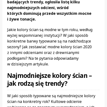
badających trendy, ogłosiła listę kilku
najmodniejszych odcieni, wśród
których dominują przede wszystkim mocne
i żywe tonacje.
Jakie kolory ścian są modne w tym roku, według
wyżej wspomnianej instytucji? W jaki sposób
konkretne barwy typowane są na nadchodzące
sezony? Jak zestawiać modne kolory ścian 2020
z innymi odcieniami oraz z drewnianymi
podłogami? Na te pytania odpowiadamy
w dzisiejszym artykule.
Najmodniejsze kolory ścian –
jak rodzą się trendy?
W jaki sposób typowane są najmodniejsze kolory
ścian na konkretny rok? Kultowe odcienie