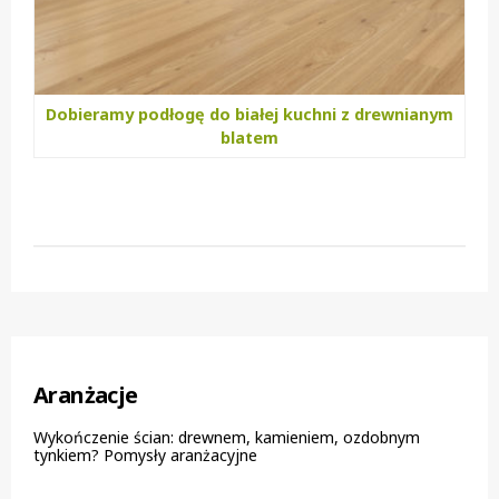
Dobieramy podłogę do białej kuchni z drewnianym
blatem
Aranżacje
Wykończenie ścian: drewnem, kamieniem, ozdobnym
tynkiem? Pomysły aranżacyjne