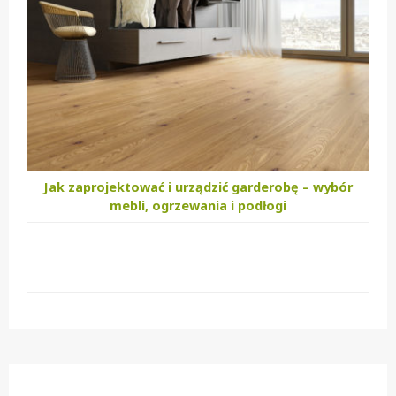
Jak zaprojektować i urządzić garderobę – wybór
mebli, ogrzewania i podłogi