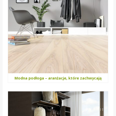
Modna podłoga – aranżacje, które zachwycają