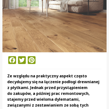
Facebook
Twitter
Pinterest
Ze względu na praktyczny aspekt często
decydujemy się na łączenie podłogi drewnianej
z płytkami. Jednak przed przystąpieniem
do zakupów, a później prac remontowych,
stajemy przed wieloma dylematami,
związanymi z zestawianiem ze sobą tych