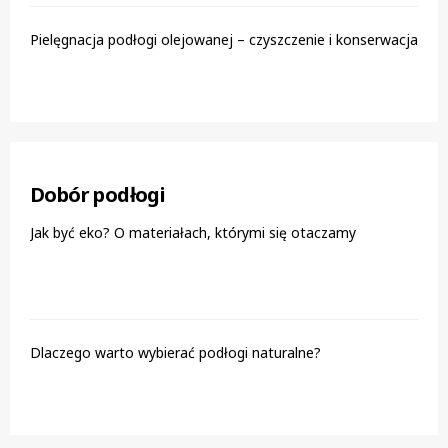
Pielęgnacja podłogi olejowanej – czyszczenie i konserwacja
Dobór podłogi
Jak być eko? O materiałach, którymi się otaczamy
Dlaczego warto wybierać podłogi naturalne?