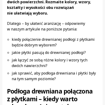
dwóch powierzchni. Rozmaite kolory, wzory,
kształty i wysokości obu rozwiązań
nie ułatwiają wyboru.
Dlatego – by ułatwić aranżację – odpowiemy
w naszym artykule na poniższe pytania:
kiedy połączenie drewnianej podłogi z płytkami
będzie dobrym wyborem?
jakie płytki pasują do drewnianej podłogi?
jak łączyć ze sobą różne kolory i wzory tych
dwóch nawierzchni?
jak sprawić, aby podłoga drewniana i płytki były
na tym samym poziomie?
Podłoga drewniana połączona
z płytkami – kiedy warto